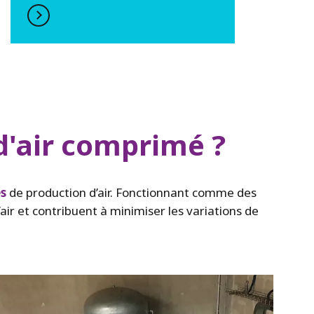
d'air comprimé ?
es
de production d’air. Fonctionnant comme des
air et contribuent à minimiser les variations de