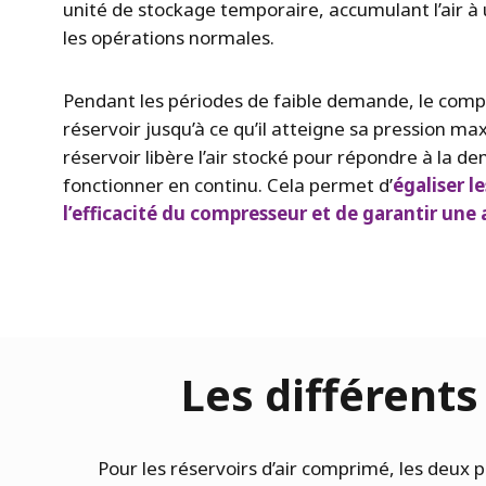
unité de stockage temporaire, accumulant l’air à 
les opérations normales.
Pendant les périodes de faible demande, le compr
réservoir jusqu’à ce qu’il atteigne sa pression 
réservoir libère l’air stocké pour répondre à la 
fonctionner en continu. Cela permet d’
égaliser l
l’efficacité du compresseur et de garantir une 
Les différents
Pour les réservoirs d’air comprimé, les deux pr