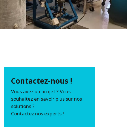
Contactez-nous !
Vous avez un projet ? Vous
souhaitez en savoir plus sur nos
solutions ?
Contactez nos experts !