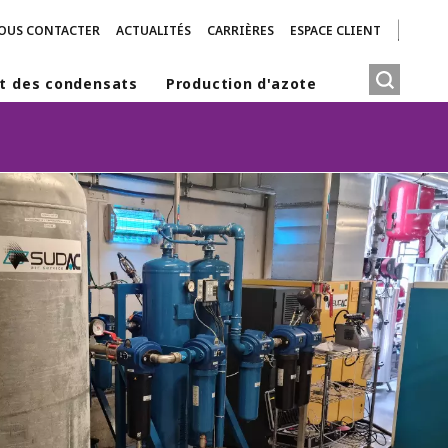
OUS CONTACTER
ACTUALITÉS
CARRIÈRES
ESPACE CLIENT
t des condensats
Production d'azote