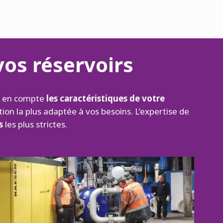
vos réservoirs
t en compte
les caractéristiques de votre
ion la plus adaptée à vos besoins. L’expertise de
s
les plus strictes.