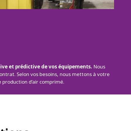
ive et prédictive de vos équipements.
Nous
 contrat. Selon vos besoins, nous mettons à votre
e production d’air comprimé.