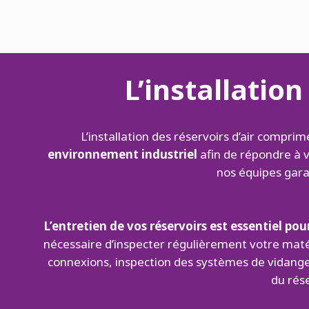
L’installatio
L’installation des réservoirs d’air comp
environnement industriel
afin de répondre à v
nos équipes gara
L’entretien de vos réservoirs est essentiel p
nécessaire d’inspecter régulièrement votre matér
connexions, inspection des systèmes de vidange 
du rése