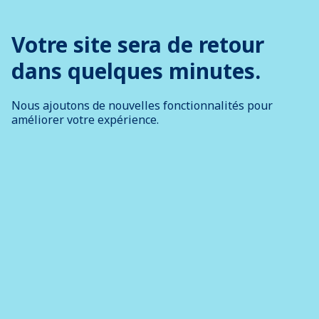
Votre site sera de retour
dans quelques minutes.
Nous ajoutons de nouvelles fonctionnalités pour
améliorer votre expérience.