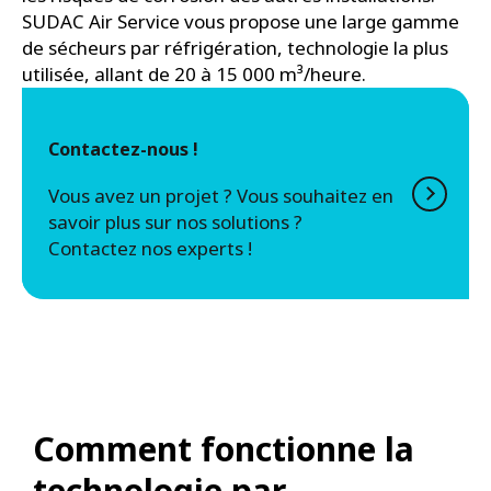
SUDAC Air Service vous propose une large gamme
de sécheurs par réfrigération, technologie la plus
utilisée, allant de 20 à 15 000 m³/heure.
Contactez-nous !
Vous avez un projet ? Vous souhaitez en
savoir plus sur nos solutions ?
Contactez nos experts !
Comment fonctionne la
technologie par