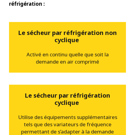
réfrigération :
Le sécheur par réfrigération non
cyclique
Activé en continu quelle que soit la
demande en air comprimé
Le sécheur par réfrigération
cyclique
Utilise des équipements supplémentaires
tels que des variateurs de fréquence
permettant de s’adapter à la demande