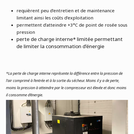
requièrent peu d’entretien et de maintenance
limitant ainsi les coûts d’exploitation
permettent d’atteindre +3°C de point de rosée sous
pression
perte de charge interne* limitée permettant
de limiter la consommation d’énergie
*La perte de charge interne représente la différence entre la pression de
l'air comprimé à l’entrée et à la sortie du sécheur. Moins il y a de perte,
moins la pression à atteindre par le compresseur est élevée et donc moins
il consomme d’énergie.