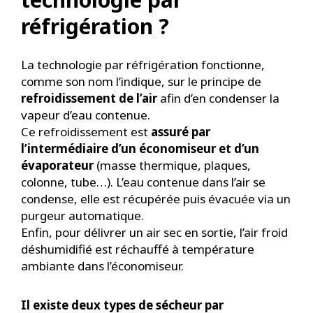
réfrigération ?
La technologie par réfrigération fonctionne,
comme son nom l’indique, sur le principe de
refroidissement de l’air
afin d’en condenser la
vapeur d’eau contenue.
Ce refroidissement est
assuré par
l’intermédiaire d’un économiseur et d’un
évaporateur
(masse thermique, plaques,
colonne, tube…). L’eau contenue dans l’air se
condense, elle est récupérée puis évacuée via un
purgeur automatique.
Enfin, pour délivrer un air sec en sortie, l’air froid
déshumidifié est réchauffé à température
ambiante dans l’économiseur.
Il existe deux types de sécheur par