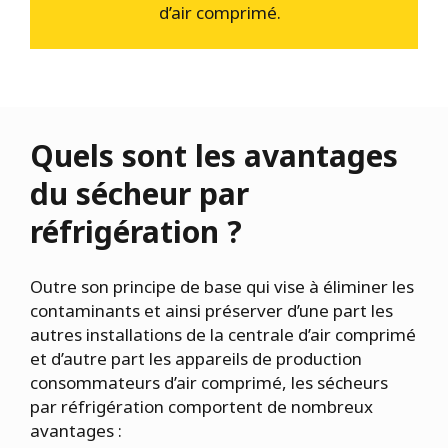
d’air comprimé.
Quels sont les avantages
du sécheur par
réfrigération ?
Outre son principe de base qui vise à éliminer les
contaminants et ainsi préserver d’une part les
autres installations de la centrale d’air comprimé
et d’autre part les appareils de production
consommateurs d’air comprimé, les sécheurs
par réfrigération comportent de nombreux
avantages :