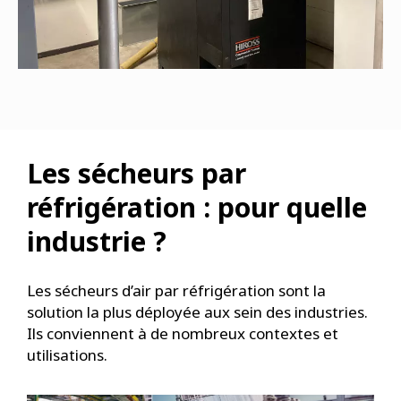
Les sécheurs par
réfrigération : pour quelle
industrie ?
Les sécheurs d’air par réfrigération sont la
solution la plus déployée aux sein des industries.
Ils conviennent à de nombreux contextes et
utilisations.