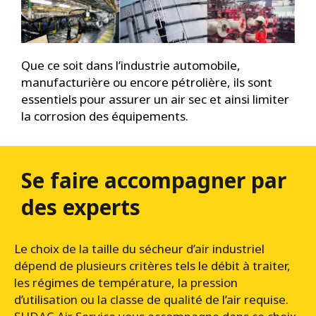
Que ce soit dans l’industrie automobile,
manufacturière ou encore pétrolière, ils sont
essentiels pour assurer un air sec et ainsi limiter
la corrosion des équipements.
Se faire accompagner par
des experts
Le choix de la taille du sécheur d’air industriel
dépend de plusieurs critères tels le débit à traiter,
les régimes de température, la pression
d’utilisation ou la classe de qualité de l’air requise.